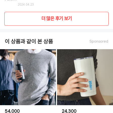
2024.04.23
더 많은 후기 보기
이 상품과 같이 본 상품
Sponsored
54,000
24,300