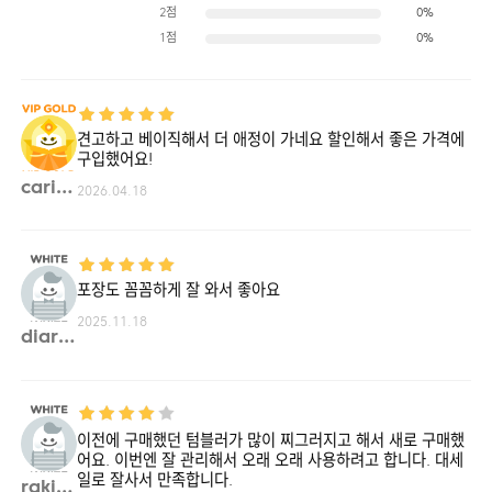
2점
0%
1점
0%
견고하고 베이직해서 더 애정이 가네요 할인해서 좋은 가격에
구입했어요!
cari1**
2026.04.18
포장도 꼼꼼하게 잘 와서 좋아요
2025.11.18
diary**
이전에 구매했던 텀블러가 많이 찌그러지고 해서 새로 구매했
어요. 이번엔 잘 관리해서 오래 오래 사용하려고 합니다. 대세
일로 잘사서 만족합니다.
rakis**