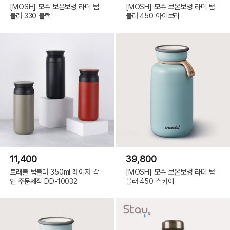
[MOSH] 모슈 보온보냉 라떼 텀
[MOSH] 모슈 보온보냉 라떼 텀
블러 330 블랙
블러 450 아이보리
11,400
39,800
트래블 텀블러 350ml 레이저 각
[MOSH] 모슈 보온보냉 라떼 텀
인 주문제작 DD-10032
블러 450 스카이