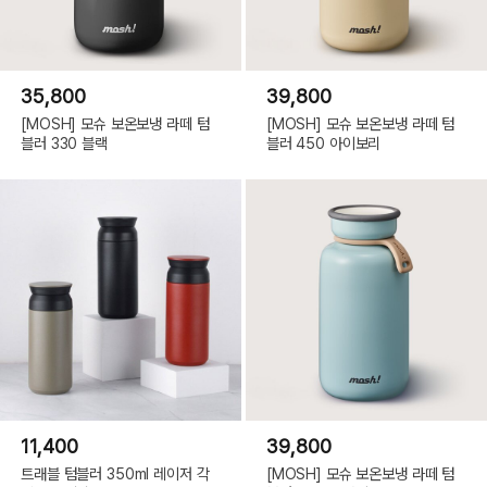
35,800
39,800
[MOSH] 모슈 보온보냉 라떼 텀
[MOSH] 모슈 보온보냉 라떼 텀
블러 330 블랙
블러 450 아이보리
11,400
39,800
트래블 텀블러 350ml 레이저 각
[MOSH] 모슈 보온보냉 라떼 텀