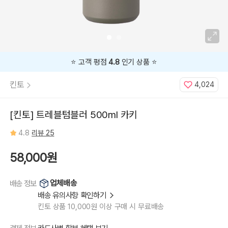
⭐️ 고객 평점
4.8
인기 상품 ⭐️
킨토
4,024
[킨토] 트레블텀블러 500ml 카키
4.8
리뷰 25
58,000원
업체배송
배송 정보
배송 유의사항 확인하기
킨토 상품 10,000원 이상 구매 시 무료배송