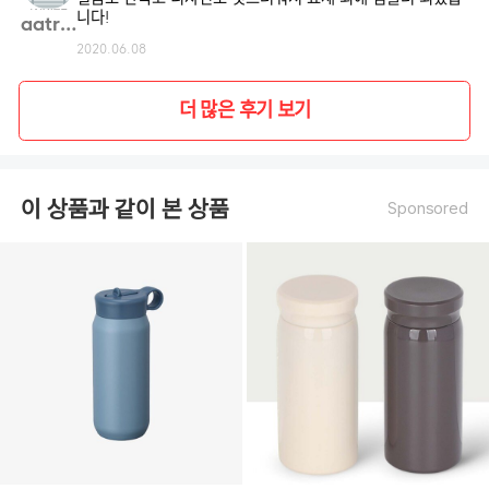
니다!
aatra**
2020.06.08
더 많은 후기 보기
이 상품과 같이 본 상품
Sponsored