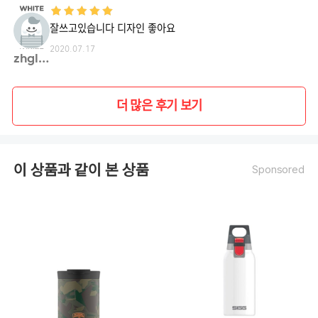
잘쓰고있습니다 디자인 좋아요
2020.07.17
zhgls**
더 많은 후기 보기
이 상품과 같이 본 상품
Sponsored