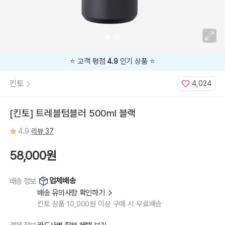
⭐️ 고객 평점
4.9
인기 상품 ⭐️
킨토
4,024
[킨토] 트레블텀블러 500ml 블랙
4.9
리뷰 37
58,000원
업체배송
배송 정보
배송 유의사항 확인하기
킨토 상품 10,000원 이상 구매 시 무료배송