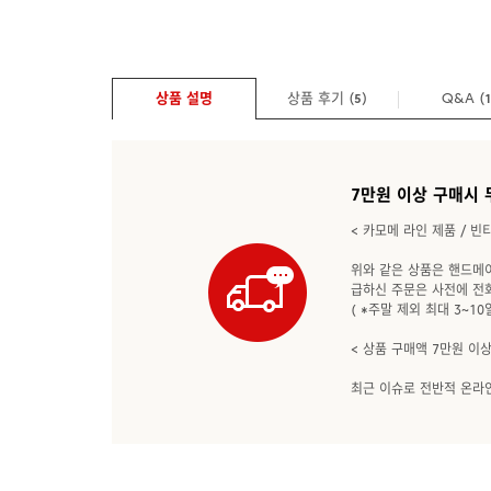
상품 설명
상품 후기 (
)
Q&A
(
5
7만원 이상 구매시 
< 카모메 라인 제품 / 빈
위와 같은 상품은 핸드메
급하신 주문은 사전에 전
( *주말 제외 최대 3~10
< 상품 구매액 7만원 이상
최근 이슈로 전반적 온라인