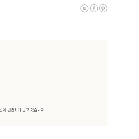
손이 빈번하게 늘고 있습니다.