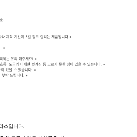
원)
따라 제작 기간이 3일 정도 걸리는 제품입니다.*
 *
액체는 유의 해주세요! *
 흐름, 도금의 미세한 벗겨짐 등 고르지 못한 점이 있을 수 있습니다. *
등이 있을 수 있습니다. *
 부탁 드립니다. *