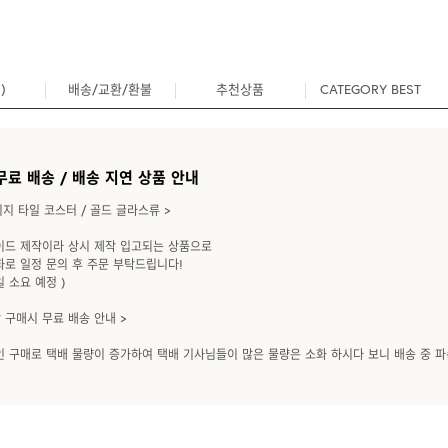
)
배송/교환/환불
추천상품
CATEGORY BEST
1
무료 배송 / 배송 지연 상품 안내
티지 타일 코스터 / 골드 글라스류 >
이드 제작이라 상시 제작 입고되는 상품으로
화로 일정 문의 후 주문 부탁드립니다!
일 소요 예정 )
 구매시 무료 배송 안내 >
 구매로 택배 물량이 증가하여 택배 기사님들이 많은 물량은 소화 하시다 보니 배송 중 파