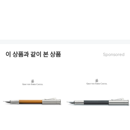
이 상품과 같이 본 상품
Sponsored