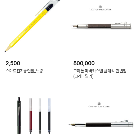
2,500
800,000
스마트전자동연필_노랑
그라폰 파버카스텔 클래식 만년필
(그레나딜라)