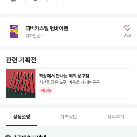
파버카스텔 텐바이텐
732
디자인문구
관련 기획전
책상에서 만나는 해외 문구점
시간을 담은 도구, 마음을 남기는 문구
~60%
상품설명
기본정보
상품후기