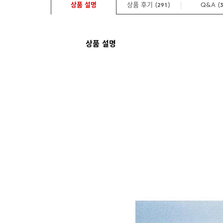
상품 설명
상품 후기 (
)
Q&A
(
291
상품 설명