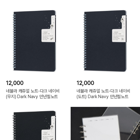
12,000
12,000
네뷸라 캐쥬얼 노트-다크 네이비
네뷸라 캐쥬얼 노트-다크 네이비
(무지) Dark Navy 만년필노트
(도트) Dark Navy 만년필노트