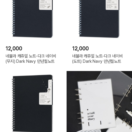
12,000
12,000
네뷸라 캐쥬얼 노트-다크 네이비
네뷸라 캐쥬얼 노트-다크 네이비
(무지) Dark Navy 만년필노트
(도트) Dark Navy 만년필노트