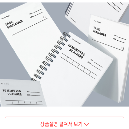
상품설명 펼쳐서 보기