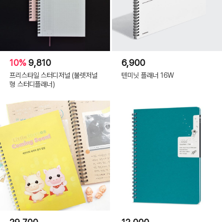
10%
9,810
6,900
프리스타일 스터디저널 (불렛저널
텐미닛 플래너 16W
형 스터디플래너)