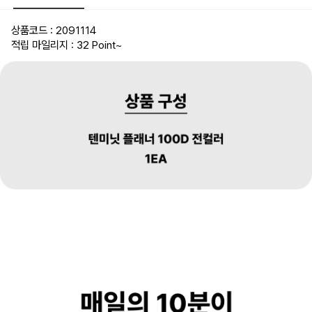
상품코드 : 2091114
적립 마일리지 : 32 Point
~