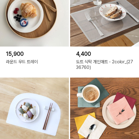
15,900
4,400
라운드 우드 트레이
도트 식탁 개인매트 - 2color_(27
36760)