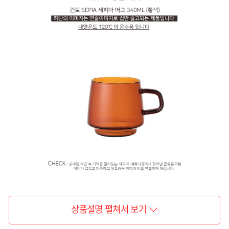
상품설명 펼쳐서 보기