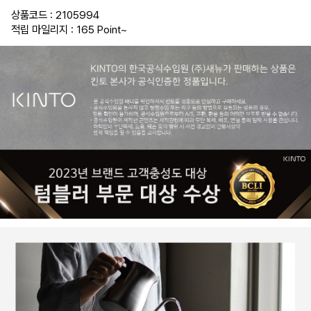
상품코드 : 2105994
적립 마일리지 : 165 Point
~