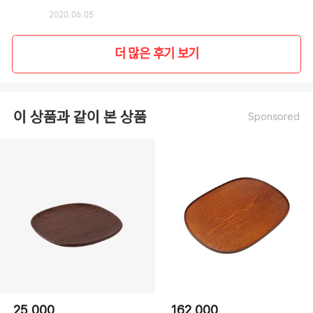
2020.06.05
더 많은 후기 보기
이 상품과 같이 본 상품
Sponsored
25,000
162,000