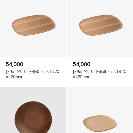
54,000
54,000
[킨토] 유니티 논슬립 트레이 420
[킨토] 유니티 논슬립 트레이 420
×320mm
×320mm