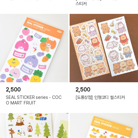
스티커
2,500
2,500
SEAL STICKER series - COC
[도롱상점] 인형코디 씰스티커
O MART FRUIT