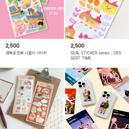
2,500
2,500
경복궁 한복 나들이 스티커
SEAL STICKER series - DES
SERT TIME