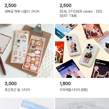
2,500
2,500
경복궁 한복 나들이 스티커
SEAL STICKER series - DES
SERT TIME
3,000
1,800
포근포근 씰 스티커
리무버블스티커 (8종)