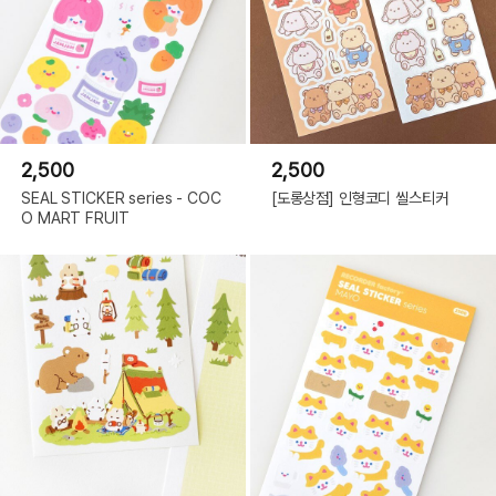
2,500
2,500
SEAL STICKER series - COC
[도롱상점] 인형코디 씰스티커
O MART FRUIT