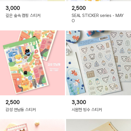
3,000
2,500
깊은 숲속 캠핑 스티커
SEAL STICKER series - MAY
O
2,500
3,300
감성 연남동 스티커
시원한 빙수 스티커