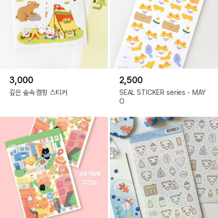
3,000
2,500
깊은 숲속 캠핑 스티커
SEAL STICKER series - MAY
O