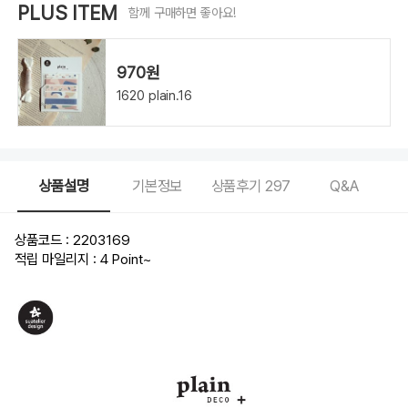
PLUS ITEM
함께 구매하면 좋아요!
970원
1620 plain.16
상품설명
기본정보
상품후기
297
Q&A
상품코드 : 2203169
적립 마일리지 : 4 Point
~