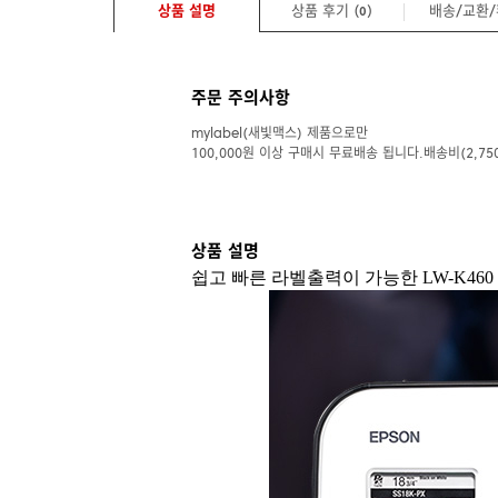
상품 설명
상품 후기 (
)
배송/교환
0
주문 주의사항
mylabel(새빛맥스) 제품으로만
100,000원 이상 구매시 무료배송 됩니다.배송비(2,75
상품 설명