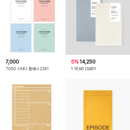
7,000
5%
14,250
7000 스터디 플래너 2361
1 YEAR DIARY