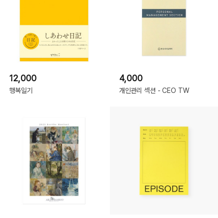
12,000
4,000
행복일기
개인관리 섹션 - CEO TW