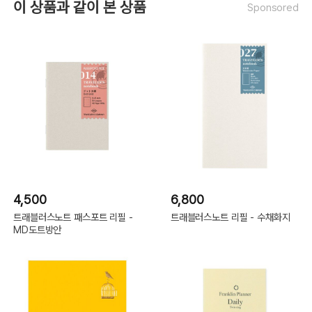
이 상품과 같이 본 상품
Sponsored
4,500
6,800
트래블러스노트 패스포트 리필 -
트래블러스노트 리필 - 수채화지
MD도트방안