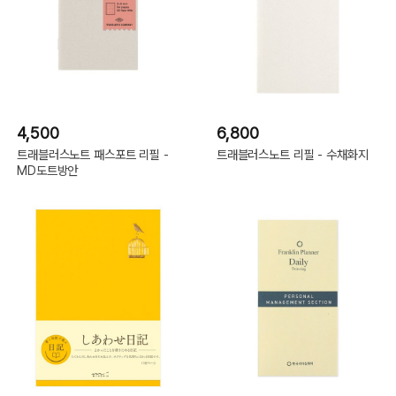
4,500
6,800
트래블러스노트 패스포트 리필 -
트래블러스노트 리필 - 수채화지
MD도트방안