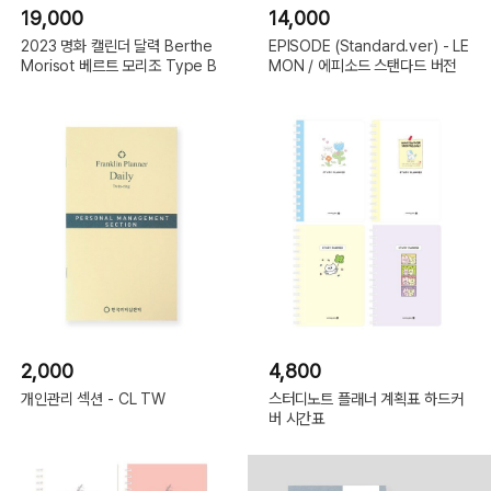
19,000
14,000
2023 명화 캘린더 달력 Berthe
EPISODE (Standard.ver) - LE
Morisot 베르트 모리조 Type B
MON / 에피소드 스탠다드 버전
2,000
4,800
개인관리 섹션 - CL TW
스터디노트 플래너 계획표 하드커
버 시간표