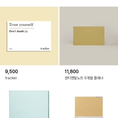
9,500
11,800
tracker
센티멘탈노트 6개월 플래너