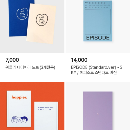
7,000
14,000
위클리 다이어리 노트 (3개월용)
EPISODE (Standard.ver) - S
KY / 에피소드 스탠다드 버전