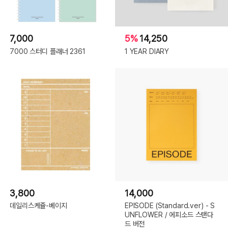
7,000
5%
14,250
7000 스터디 플래너 2361
1 YEAR DIARY
3,800
14,000
데일리스케쥴-베이지
EPISODE (Standard.ver) - S
UNFLOWER / 에피소드 스탠다
드 버전