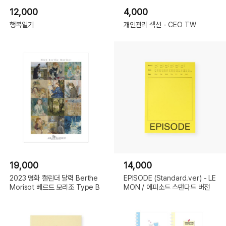
12,000
4,000
행복일기
개인관리 섹션 - CEO TW
19,000
14,000
2023 명화 캘린더 달력 Berthe
EPISODE (Standard.ver) - LE
Morisot 베르트 모리조 Type B
MON / 에피소드 스탠다드 버전