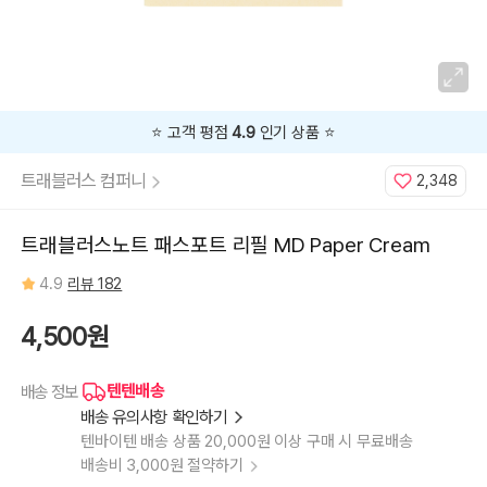
⭐️ 고객 평점
4.9
인기 상품 ⭐️
트래블러스 컴퍼니
2,348
트래블러스노트 패스포트 리필 MD Paper Cream
4.9
리뷰 182
4,500원
텐텐배송
배송 정보
배송 유의사항 확인하기
텐바이텐 배송 상품 20,000원 이상 구매 시 무료배송
배송비 3,000원 절약하기