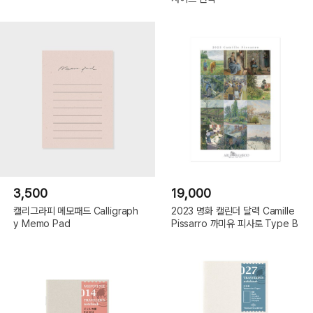
3,500
19,000
캘리그라피 메모패드 Calligraph
2023 명화 캘린더 달력 Camille
y Memo Pad
Pissarro 까미유 피사로 Type B