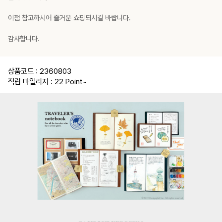
이점 참고하시어 즐거운 쇼핑되시길 바랍니다.
감사합니다.
상품코드 : 2360803
적립 마일리지 : 22 Point
~