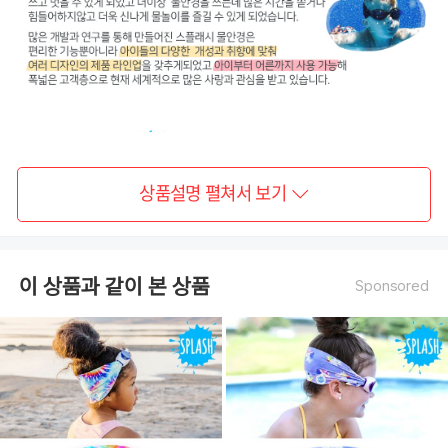
상품설명 펼쳐서 보기
이 상품과 같이 본 상품
Sponsored