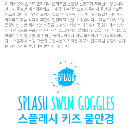
이 되어있어 손으로 만지거나 문지르면 물안경 선명도가 저하될수 있습니다.
반드시 물로만 세척해주세요. · 제작이 수작업으로 이루어져 물안경 스트랩
밴드의 넓이에 약간의 오차가 있을 수 있으며, 재단에 따라 동일 디자인이라
하더라도 제품 각각의 패턴이 일정하지 않을 수 있습니다. · 제품구매시 무상
증정되는 보관 케이스는 제품을 보호하기위한 케이스로 미국 현지에서 생산
되어 한국으로 운송과정중 미세한 스크래치가 발생할 수 있습니다. 케이스 스
크래치로 인한 교환 및 환불은 불가능하오니 이점 참조하여 구매요청드립니
다. · 스플래시 스윔 고글의 콧등부분의 자국은 제조시 원료주입 공정시 생기
는 자연스러운 현상이며 불량이 아닙니다.