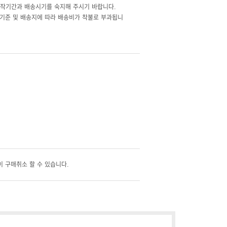
제작기간과 배송시기를 숙지해 주시기 바랍니다.
기준 및 배송지에 따라 배송비가 착불로 부과됩니
 구매취소 할 수 있습니다.