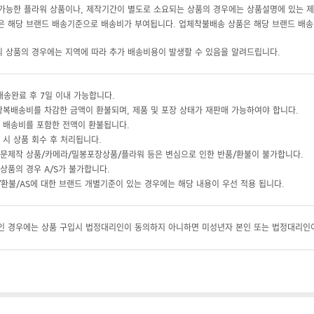
 가능한 플라워 상품이나, 제작기간이 별도로 소요되는 상품의 경우에는 상품설명에 있는 
 해당 브랜드 배송기준으로 배송비가 부여됩니다. 업체착불배송 상품은 해당 브랜드 배송
의 상품의 경우에는 지역에 따라 추가 배송비용이 발생할 수 있음을 알려드립니다.
배송완료 후 7일 이내 가능합니다.
왕복배송비를 차감한 금액이 환불되며, 제품 및 포장 상태가 재판매 가능하여야 합니다.
 배송비를 포함한 전액이 환불됩니다.
 시 상품 회수 후 처리됩니다.
문제작 상품/카메라/밀봉포장상품/플라워 등은 변심으로 인한 반품/환불이 불가합니다.
상품의 경우 A/S가 불가합니다.
환불/AS에 대한 브랜드 개별기준이 있는 경우에는 해당 내용이 우선 적용 됩니다.
 경우에는 상품 구입시 법정대리인이 동의하지 아니하면 미성년자 본인 또는 법정대리인이