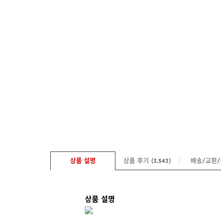
상품 설명
상품 후기 (
)
배송/교환
3,543
상품 설명