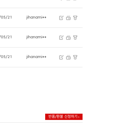
/05/21
jihanami**
/05/21
jihanami**
/05/21
jihanami**
반품/환불 신청하기