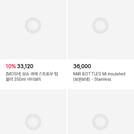
10%
33,120
36,000
[MOSH] 모슈 라떼 스트로우 텀
MiiR BOTTLES Mi insulated
블러 350ml 아이보리
(보온보냉) - Stainless