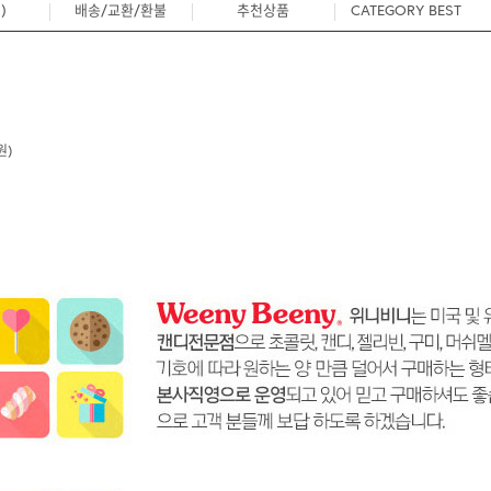
)
배송/교환/환불
추천상품
CATEGORY BEST
2
원)