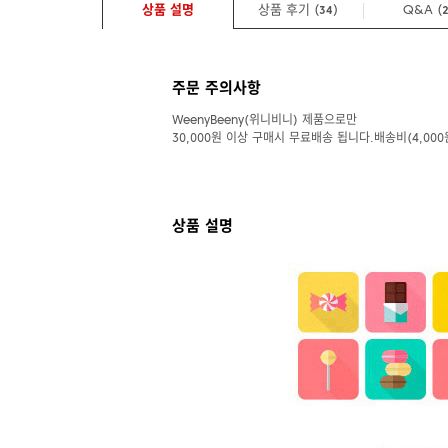
상품 설명
상품 후기 (
)
Q&A
(
34
주문 주의사항
WeenyBeeny(위니비니) 제품으로만
30,000원 이상 구매시 무료배송 됩니다.배송비(4,000
상품 설명