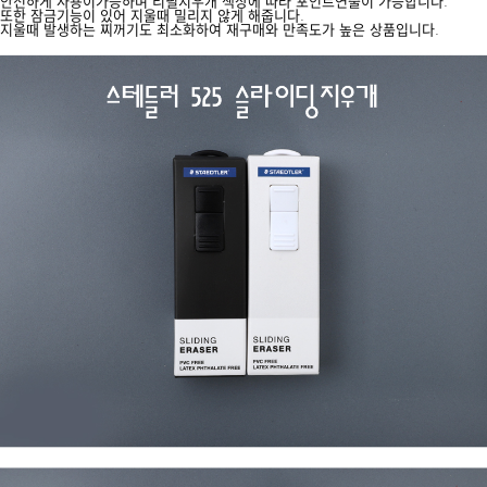
안전하게 사용이가능하며 리필지우개 색상에 따라 포인트연출이 가능합니다.
또한 잠금기능이 있어 지울때 밀리지 않게 해줍니다.
지울때 발생하는 찌꺼기도 최소화하여 재구매와 만족도가 높은 상품입니다.