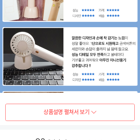
상품설명 펼쳐서 보기