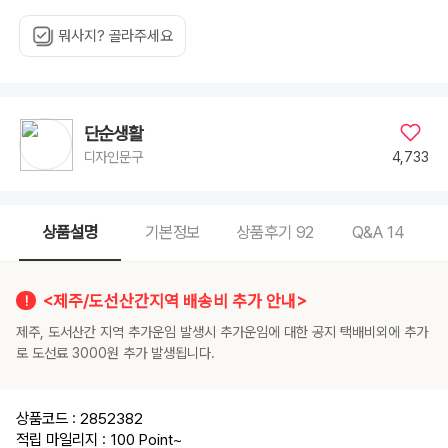
뭐사지? 골라주세요
단순생활
4,733
디자인문구
상품설명
기본정보
상품후기
92
Q&A
14
<제주/도선산간지역 배송비 추가 안내>
제주, 도서산간 지역 추가운임 발생시 추가운임에 대한 공지 택배비외에 추가
로 도선료 3000원 추가 발생됩니다.
상품코드 : 2852382
적립 마일리지 : 100 Point
~