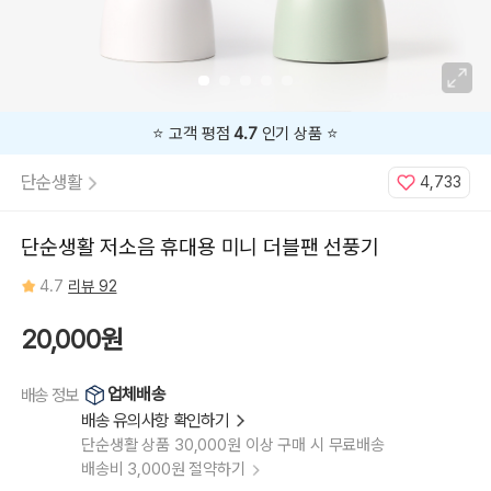
⭐️ 고객 평점
4.7
인기 상품 ⭐️
단순생활
4,733
단순생활 저소음 휴대용 미니 더블팬 선풍기
4.7
리뷰 92
20,000원
업체배송
배송 정보
배송 유의사항 확인하기
단순생활 상품 30,000원 이상 구매 시 무료배송
배송비 3,000원 절약하기