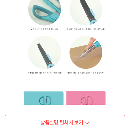
상품설명 펼쳐서 보기