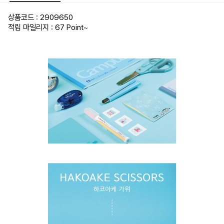
상품코드 : 2909650
적립 마일리지 : 67 Point
~