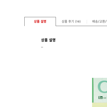
상품 설명
상품 후기 (
)
배송/교환
10
상품 설명