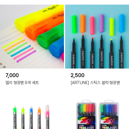
7,000
2,500
델리 형광펜 6색 세트
[ARTLINE] 스틱스 블럭 형광펜