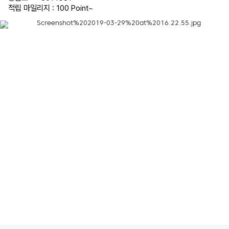
적립 마일리지 : 100 Point
~