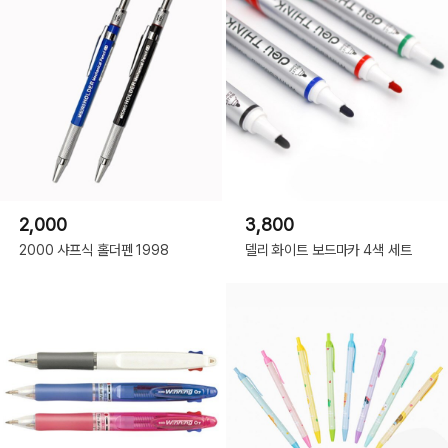
2,000
3,800
2000 샤프식 홀더펜 1998
델리 화이트 보드마카 4색 세트