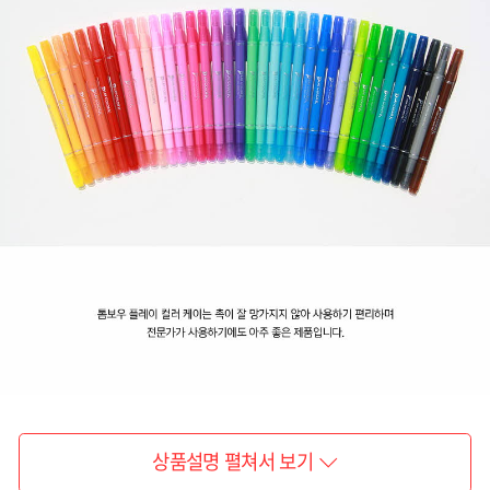
상품설명 펼쳐서 보기