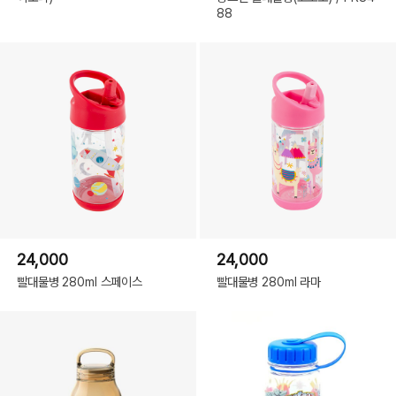
88
24,000
24,000
빨대물병 280ml 스페이스
빨대물병 280ml 라마