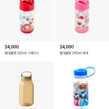
24,000
24,000
빨대물병 280ml 스페이스
빨대물병 280ml 라마