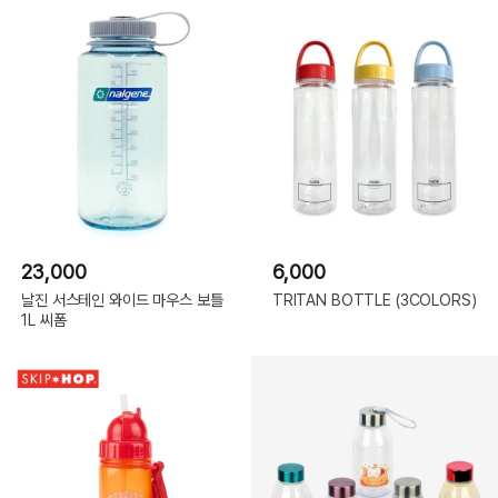
23,000
6,000
날진 서스테인 와이드 마우스 보틀
TRITAN BOTTLE (3COLORS)
1L 씨폼