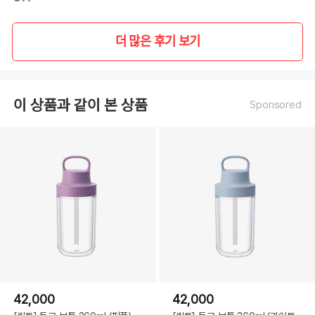
더 많은 후기 보기
이 상품과 같이 본 상품
Sponsored
42,000
42,000