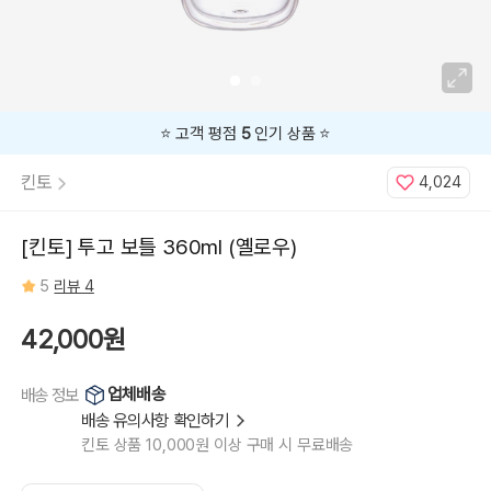
⭐️ 고객 평점
5
인기 상품 ⭐️
킨토
4,024
[킨토] 투고 보틀 360ml (옐로우)
5
리뷰 4
42,000원
업체배송
배송 정보
배송 유의사항 확인하기
킨토 상품 10,000원 이상 구매 시 무료배송