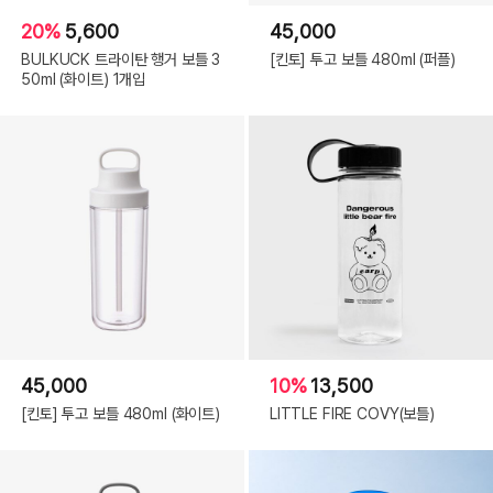
20%
5,600
45,000
BULKUCK 트라이탄 행거 보틀 3
[킨토] 투고 보틀 480ml (퍼플)
50ml (화이트) 1개입
45,000
10%
13,500
[킨토] 투고 보틀 480ml (화이트)
LITTLE FIRE COVY(보틀)