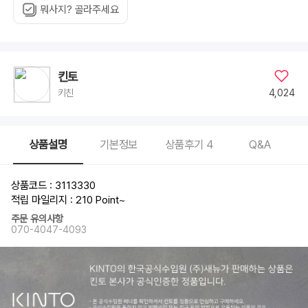
뭐사지? 골라주세요
킨토
4,024
키친
상품설명
기본정보
상품후기
4
Q&A
상품코드 : 3113330
적립 마일리지 : 210 Point
~
주문 유의사항
070-4047-4093