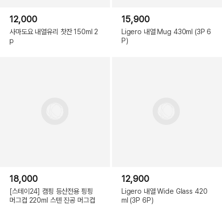
12,000
15,900
사마도요 내열유리 찻잔 150ml 2
Ligero 내열 Mug 430ml (3P 6
p
P)
18,000
12,900
[스테이24] 캠핑 등산전용 핑핑
Ligero 내열 Wide Glass 420
머그컵 220ml 스텐 진공 머그컵
ml (3P 6P)