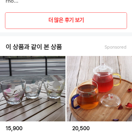
rhodd**
더 많은 후기 보기
이 상품과 같이 본 상품
Sponsored
15,900
20,500