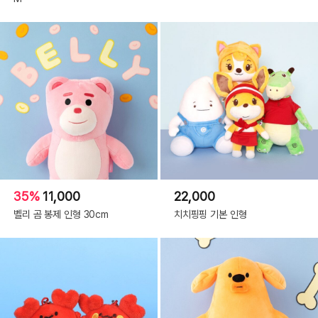
35%
11,000
22,000
벨리 곰 봉제 인형 30cm
치치핑핑 기본 인형