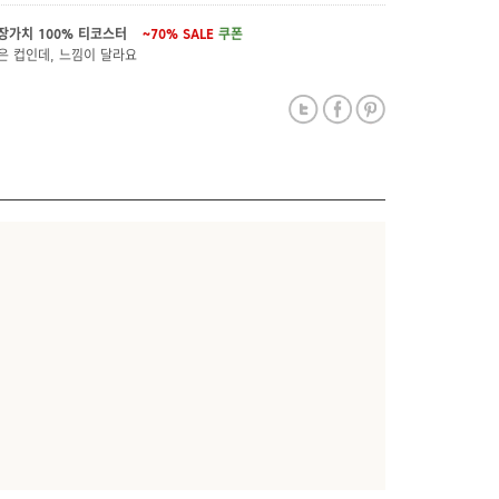
장가치 100% 티코스터
~70%
SALE
쿠폰
은 컵인데, 느낌이 달라요