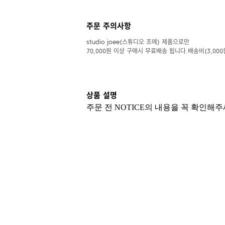
주문 주의사항
studio joee(스튜디오 조에) 제품으로만
70,000원 이상 구매시 무료배송 됩니다.배송비(3,000
상품 설명