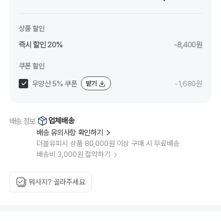
상품 할인
즉시 할인 20%
-8,400원
쿠폰 할인
우양산 5% 쿠폰
-1,680원
받기
업체배송
배송 정보
배송 유의사항 확인하기
더블유피시 상품 80,000원 이상 구매 시 무료배송
배송비 3,000원 절약하기
뭐사지? 골라주세요