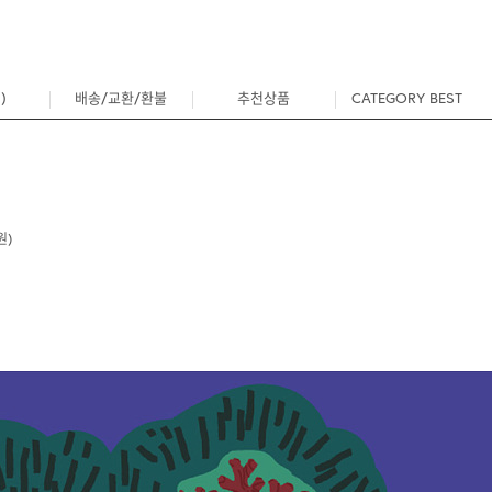
)
배송/교환/환불
추천상품
CATEGORY BEST
0
원)