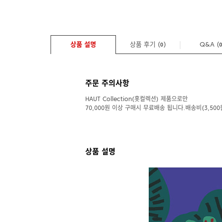
상품 설명
상품 후기 (
)
Q&A
(
0
주문 주의사항
HAUT Collection(홋컬렉션) 제품으로만
70,000원 이상 구매시 무료배송 됩니다.배송비(3,500
상품 설명