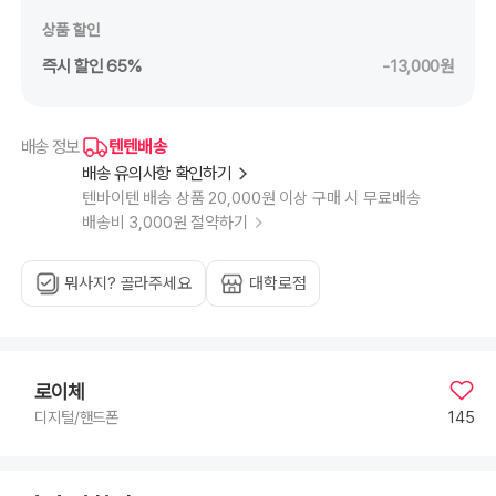
상품 할인
즉시 할인 65%
-13,000원
텐텐배송
배송 정보
배송 유의사항 확인하기
텐바이텐 배송 상품 20,000원 이상 구매 시 무료배송
배송비 3,000원 절약하기
뭐사지? 골라주세요
대학로점
로이체
145
디지털/핸드폰