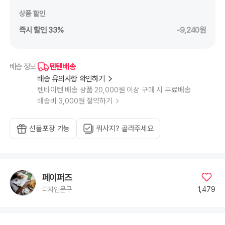
상품 할인
즉시 할인 33%
-9,240원
텐텐배송
배송 정보
배송 유의사항 확인하기
텐바이텐 배송 상품 20,000원 이상 구매 시 무료배송
배송비 3,000원 절약하기
선물포장 가능
뭐사지? 골라주세요
페이퍼즈
1,479
디자인문구