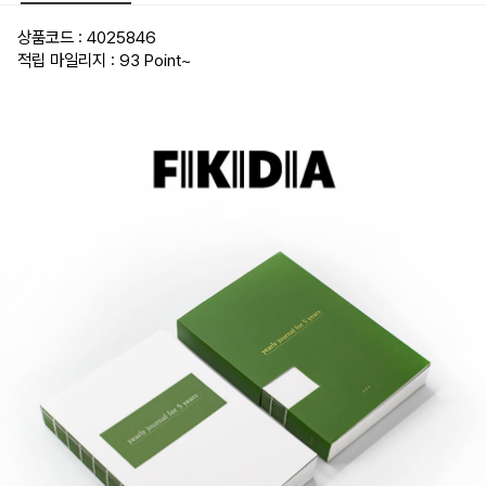
상품코드 : 4025846
적립 마일리지 : 93 Point
~