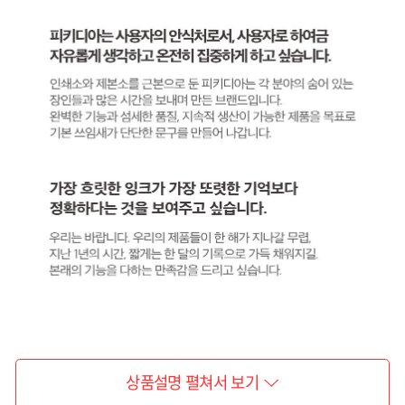
상품설명 펼쳐서 보기