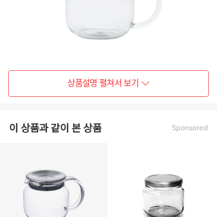
상품설명 펼쳐서 보기
이 상품과 같이 본 상품
Sponsored