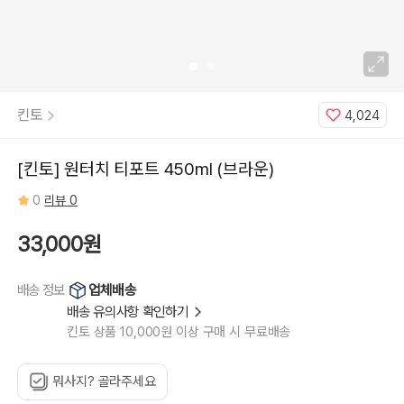
킨토
4,024
[킨토] 원터치 티포트 450ml (브라운)
0
리뷰 0
33,000원
업체배송
배송 정보
배송 유의사항 확인하기
킨토 상품 10,000원 이상 구매 시 무료배송
뭐사지? 골라주세요