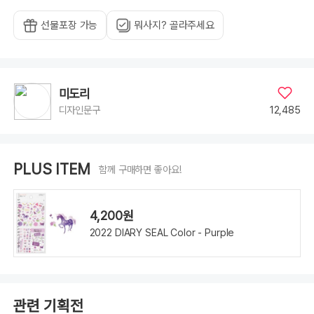
선물포장 가능
뭐사지? 골라주세요
미도리
12,485
디자인문구
PLUS ITEM
함께 구매하면 좋아요!
4,200원
2022 DIARY SEAL Color - Purple
관련 기획전