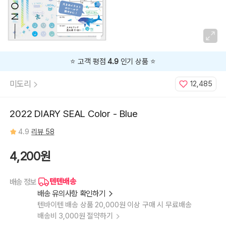
⭐️ 고객 평점
4.9
인기 상품 ⭐️
미도리
12,485
2022 DIARY SEAL Color - Blue
4.9
리뷰 58
4,200원
텐텐배송
배송 정보
배송 유의사항 확인하기
텐바이텐 배송 상품 20,000원 이상 구매 시 무료배송
배송비 3,000원 절약하기