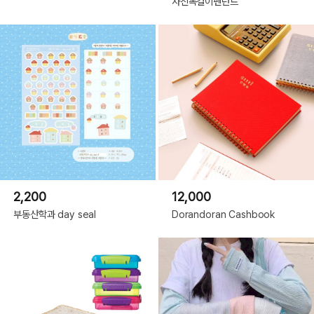
사진목걸이펜던트
2,200
12,000
부동산학과 day seal
Dorandoran Cashbook