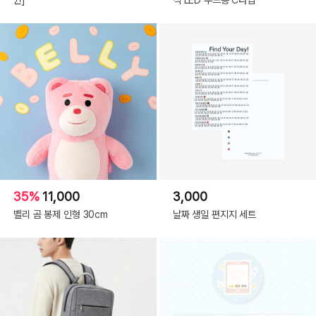
35%
11,000
3,000
벨리 곰 봉제 인형 30cm
날짜 생일 편지지 세트