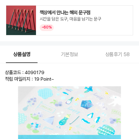
책상에서 만나는 해외 문구점
시간을 담은 도구, 마음을 남기는 문구
~60%
상품설명
기본정보
상품후기
58
상품코드 : 4090179
적립 마일리지 : 19 Point
~