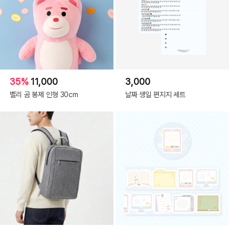
35%
11,000
3,000
벨리 곰 봉제 인형 30cm
날짜 생일 편지지 세트