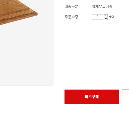
배송구분
업체무료배송
ea
주문수량
바로구매