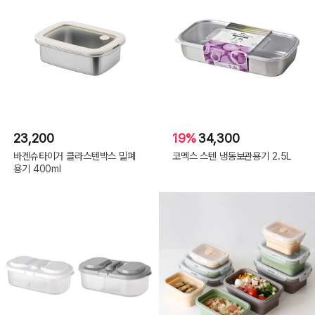
23,200
19%
34,300
바겐슈타이거 클라스텐박스 밀폐
코멕스 스텐 냉동보관용기 2.5L
용기 400ml