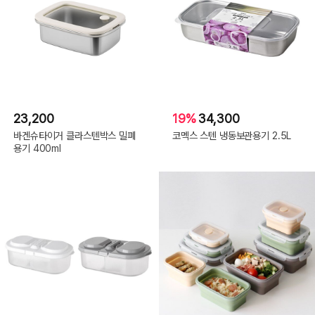
23,200
19%
34,300
바겐슈타이거 클라스텐박스 밀폐
코멕스 스텐 냉동보관용기 2.5L
용기 400ml