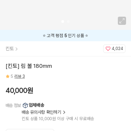
⭐️ 고객 평점
5
인기 상품 ⭐️
킨토
4,024
[킨토] 림 볼 180mm
5
리뷰 3
40,000원
업체배송
배송 정보
배송 유의사항 확인하기
킨토 상품 10,000원 이상 구매 시 무료배송