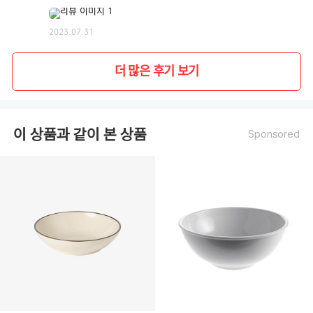
2023.07.31
더 많은 후기 보기
이 상품과 같이 본 상품
Sponsored