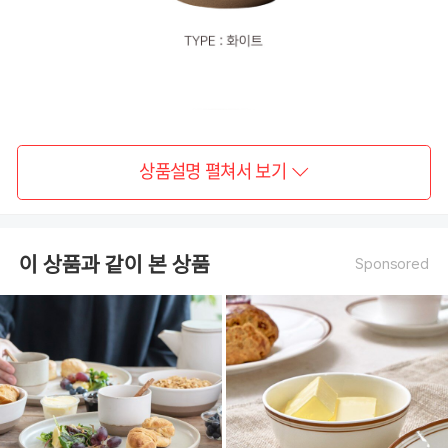
상품설명 펼쳐서 보기
이 상품과 같이 본 상품
Sponsored