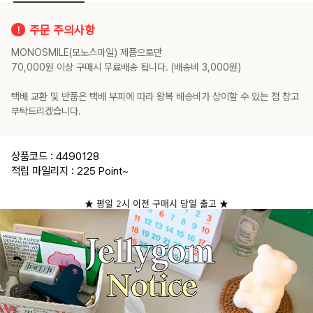
주문 주의사항
MONOSMILE(모노스마일) 제품으로만
70,000원 이상 구매시 무료배송 됩니다. (배송비 3,000원)
택배 교환 및 반품은 택배 부피에 따라 왕복 배송비가 상이할 수 있는 점 참고
부탁드리겠습니다.
상품코드 : 4490128
적립 마일리지 : 225 Point
~
★ 평일 2시 이전 구매시 당일 출고 ★