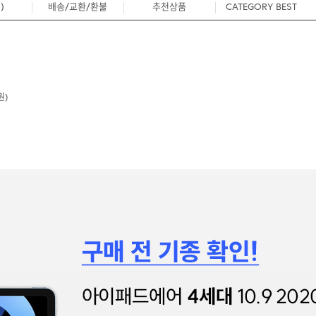
)
배송/교환/환불
추천상품
CATEGORY BEST
0
원)