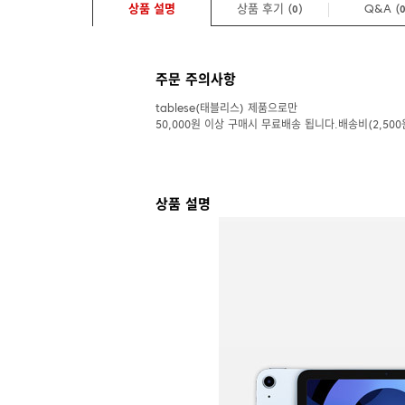
상품 설명
상품 후기 (
)
Q&A
(
0
주문 주의사항
tablese(태블리스) 제품으로만
50,000원 이상 구매시 무료배송 됩니다.배송비(2,500
상품 설명