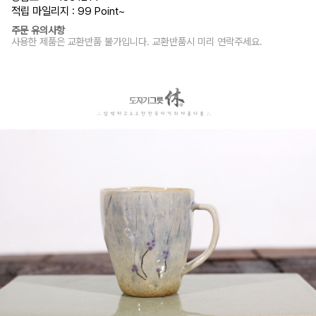
적립 마일리지 : 99 Point
~
주문 유의사항
사용한 제품은 교환반품 불가입니다. 교환반품시 미리 연락주세요.