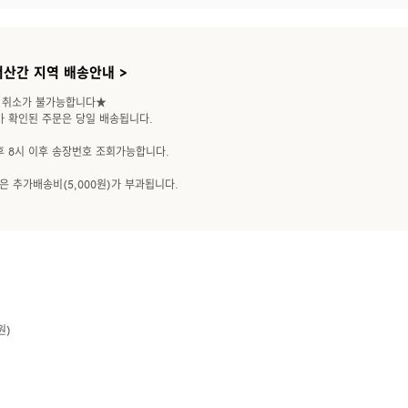
도서산간 지역 배송안내 >
 취소가 불가능합니다★
가 확인된 주문은 당일 배송됩니다.
후 8시 이후 송장번호 조회가능합니다.
은 추가배송비(5,000원)가 부과됩니다.
원)