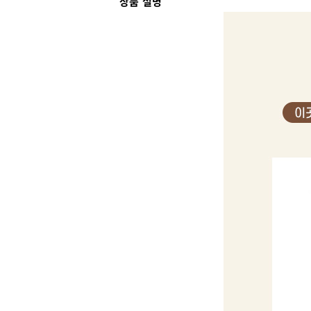
상품 설명