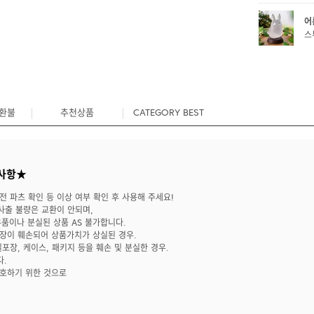
어
스
/환불
추천상품
CATEGORY BEST
사항★
 전 파츠 확인 등 이상 여부 확인 후 사용해 주세요!
 사출 불량은 교환이 안되며,
부품이나 분실된 상품 AS 불가합니다.
포장이 훼손되어 상품가치가 상실된 경우.
닐포장, 케이스, 패키지 등을 훼손 및 분실한 경우.
다.
보호하기 위한 것으로