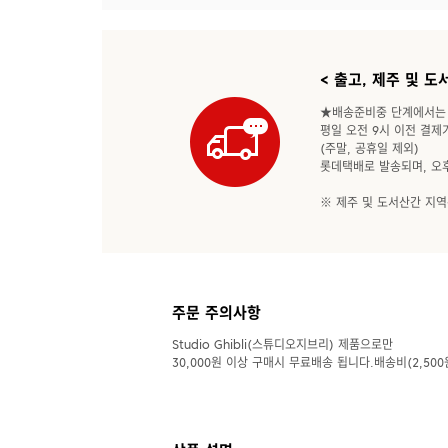
< 출고, 제주 및 
★배송준비중 단계에서는
평일 오전 9시 이전 결제
(주말, 공휴일 제외)
롯데택배로 발송되며, 오
※ 제주 및 도서산간 지역
주문 주의사항
Studio Ghibli(스튜디오지브리) 제품으로만
30,000원 이상 구매시 무료배송 됩니다.배송비(2,500