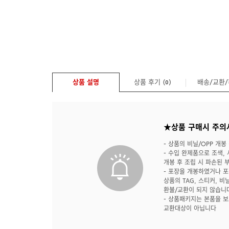
상품 설명
상품 후기 (
)
배송/교환
0
★상품 구매시 주의
- 상품의 비닐/OPP 개봉
- 수입 완제품으로 조색,
개봉 후 조립 시 파손된 
- 포장을 개봉하였거나 
상품의 TAG, 스티커, 비
환불/교환이 되지 않습니
- 상품패키지는 본품을 
교환대상이 아닙니다