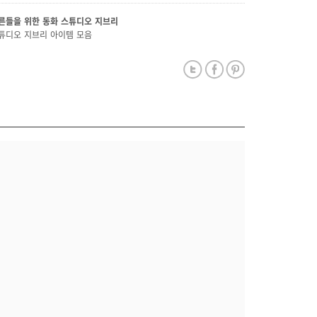
른들을 위한 동화 스튜디오 지브리
튜디오 지브리 아이템 모음