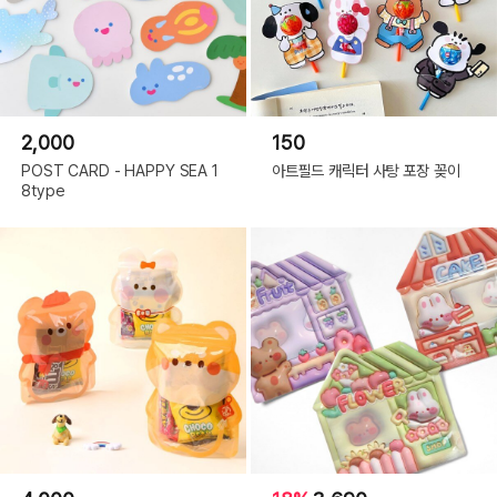
2,000
150
POST CARD - HAPPY SEA 1
아트필드 캐릭터 사탕 포장 꽂이
8type