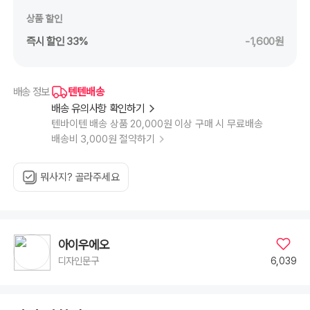
상품 할인
즉시 할인 33%
-1,600원
텐텐배송
배송 정보
배송 유의사항 확인하기
텐바이텐 배송 상품 20,000원 이상 구매 시 무료배송
배송비 3,000원 절약하기
뭐사지? 골라주세요
아이우에오
6,039
디자인문구