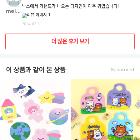
박스에서 가랜드가 나오는 디자인이 아주 귀엽습니다!
melod**
2024.03.11
더 많은 후기 보기
이 상품과 같이 본 상품
Sponsored