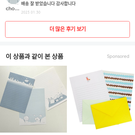
배송 잘 받았습니다 감사합니다
chohe**
2023.01.30
더 많은 후기 보기
이 상품과 같이 본 상품
Sponsored