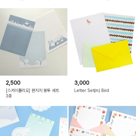
2,500
3,000
[스카이폴리오] 편지지 봉투 세트
Letter Set(m) Bird
3종