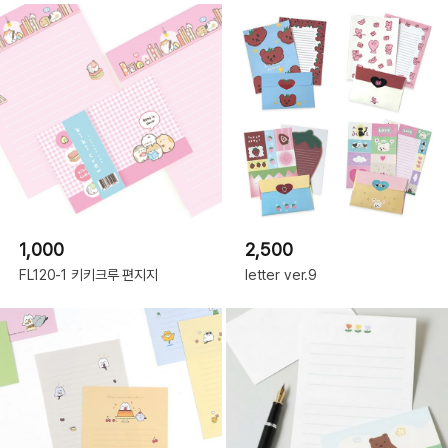
1,000
2,500
FL120-1 키키크루 편지지
letter ver.9