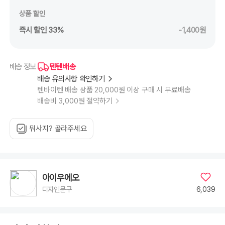
상품 할인
즉시 할인 33%
-1,400원
텐텐배송
배송 정보
배송 유의사항 확인하기
텐바이텐 배송 상품 20,000원 이상 구매 시 무료배송
배송비 3,000원 절약하기
뭐사지? 골라주세요
아이우에오
6,039
디자인문구