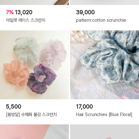
7%
13,020
39,000
아일렛 레이스 스크런치
pattern cotton scrunchie
5,500
17,000
[봄밤달] 수채화 물감 스크런치
Hair Scrunchies [Blue Floral]