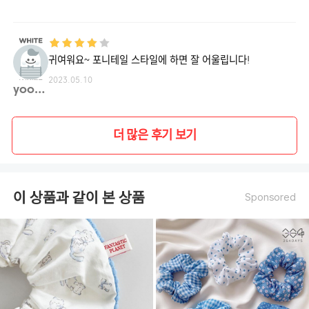
귀여워요~ 포니테일 스타일에 하면 잘 어울립니다!
2023.05.10
yoonj**
더 많은 후기 보기
이 상품과 같이 본 상품
Sponsored