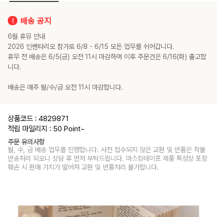
배송 공지
6월 휴뮤 안내
2026 인벤타리오 참가로 6/8 - 6/15 모든 업무를 쉬어갑니다.
휴무 전 배송은 6/5(금) 오전 11시 마감하며 이후 주문건은 6/16(화) 출고합
니다.
배송은 매주 월/수/금 오전 11시 마감합니다.
상품코드 : 4829871
적립 마일리지 : 50 Point
~
주문 유의사항
월, 수, 금 배송 업무를 진행합니다. 사전 접수되지 않은 교환 및 반품은 착불
반송처리 되오니 상담 후 먼저 부탁드립니다. 마스킹테이프 제품 특성상 포장
훼손 시 판매 가치가 떨어져 교환 및 반품처리 불가합니다.