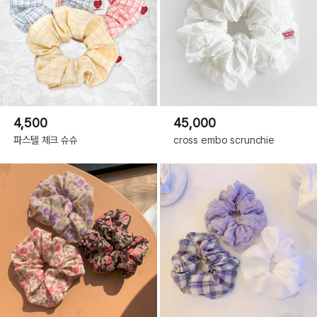
4,500
45,000
파스텔 체크 슈슈
cross embo scrunchie