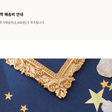
역 배송비 안내
추가배송비(3,000원)가 부과됩니다.