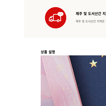
제주 및 도서산간 지
제주 및 도서산간 지역은 
상품 설명