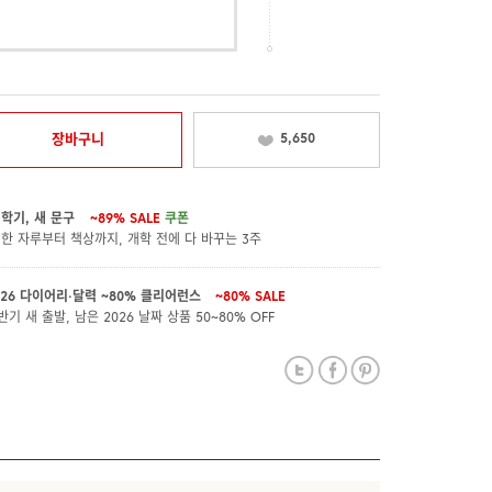
장바구니
5,650
 학기, 새 문구
~89%
SALE
쿠폰
 한 자루부터 책상까지, 개학 전에 다 바꾸는 3주
026 다이어리·달력 ~80% 클리어런스
~80%
SALE
반기 새 출발, 남은 2026 날짜 상품 50~80% OFF