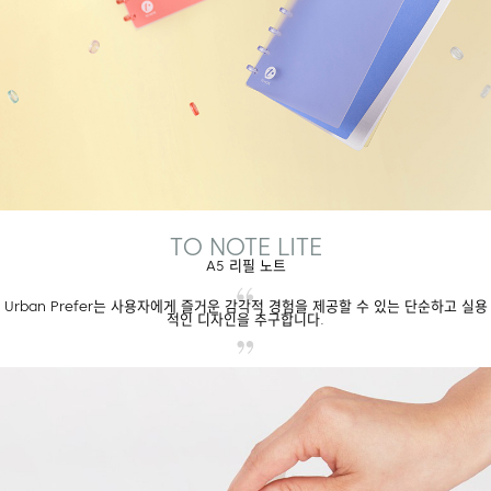
TO NOTE LITE
A5 리필 노트
Urban Prefer는 사용자에게 즐거운 감각적 경험을 제공할 수 있는 단순하고 실용
적인 디자인을 추구합니다.