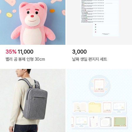
35%
11,000
3,000
벨리 곰 봉제 인형 30cm
날짜 생일 편지지 세트