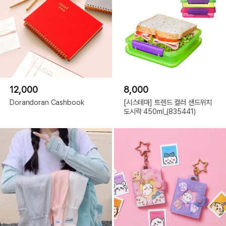
12,000
8,000
Dorandoran Cashbook
[시스테마] 트렌드 컬러 샌드위치
도시락 450ml_(835441)