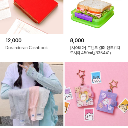
12,000
8,000
Dorandoran Cashbook
[시스테마] 트렌드 컬러 샌드위치
도시락 450ml_(835441)