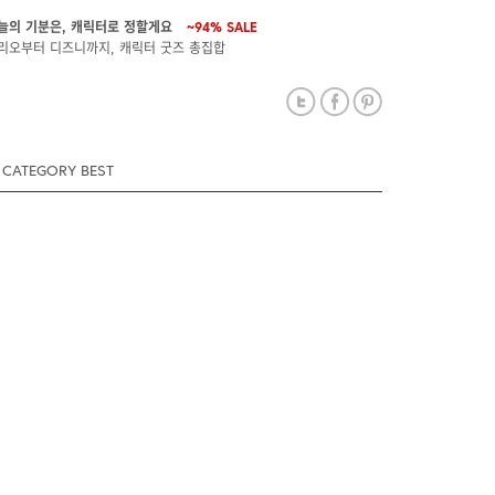
늘의 기분은, 캐릭터로 정할게요
~94%
SALE
리오부터 디즈니까지, 캐릭터 굿즈 총집합
CATEGORY BEST