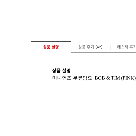
상품 설명
상품 후기 (
)
테스터 후
42
상품 설명