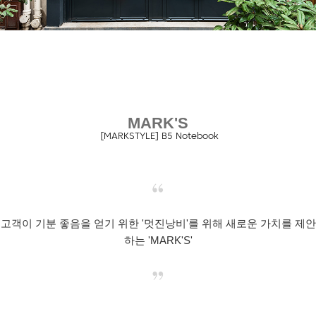
MARK'S
[MARKSTYLE] B5 Notebook
고객이 기분 좋음을 얻기 위한 '멋진낭비'를 위해 새로운 가치를 제안
하는 'MARK'S'