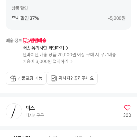
상품 할인
즉시 할인 37%
-5,200원
텐텐배송
배송 정보
배송 유의사항 확인하기
텐바이텐 배송 상품 20,000원 이상 구매 시 무료배송
배송비 3,000원 절약하기
선물포장 가능
뭐사지? 골라주세요
막스
300
디자인문구