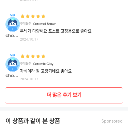
구매옵션
Caramel Brown
무늬가 다양해요 포스트 고정용으로 좋아요
chong**
2024.10.17
구매옵션
Ceramic Glay
자석이라 잘 고정되네요 좋아요
chong**
2024.10.17
더 많은 후기 보기
이 상품과 같이 본 상품
Sponsored