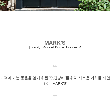
MARK'S
[Family] Magnet Poster Hanger M
고객이 기분 좋음을 얻기 위한 '멋진낭비'를 위해 새로운 가치를 제안
하는 'MARK'S'