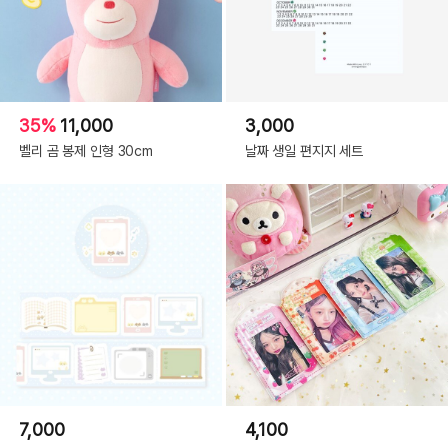
OPTIONS
35%
11,000
3,000
벨리 곰 봉제 인형 30cm
날짜 생일 편지지 세트
7,000
4,100