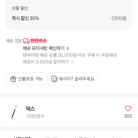
상품 할인
즉시 할인 35%
-7,800원
텐텐배송
배송 정보
배송 유의사항 확인하기
텐바이텐 배송 상품 20,000원 이상 구매 시 무료배송
배송비 3,000원 절약하기
선물포장 가능
뭐사지? 골라주세요
막스
300
디자인문구